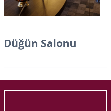
Düğün Salonu